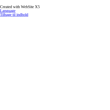
Created with WebSite X5
Language
Tilbage til indhold